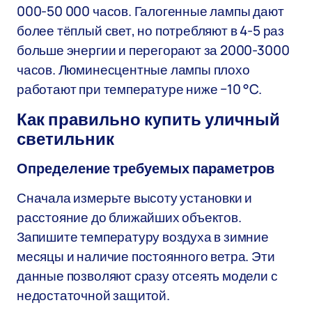
000-50 000 часов. Галогенные лампы дают
более тёплый свет, но потребляют в 4-5 раз
больше энергии и перегорают за 2000-3000
часов. Люминесцентные лампы плохо
работают при температуре ниже −10 °C.
Как правильно купить уличный
светильник
Определение требуемых параметров
Сначала измерьте высоту установки и
расстояние до ближайших объектов.
Запишите температуру воздуха в зимние
месяцы и наличие постоянного ветра. Эти
данные позволяют сразу отсеять модели с
недостаточной защитой.