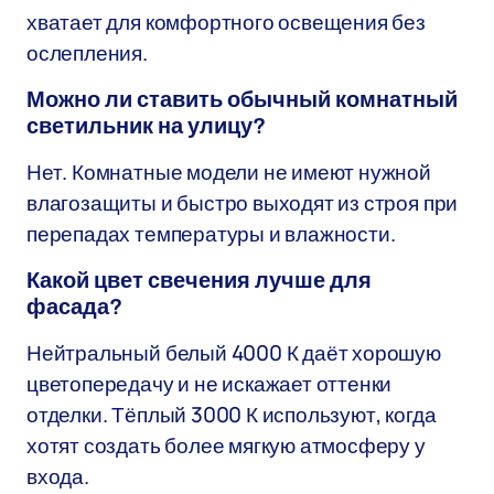
хватает для комфортного освещения без
ослепления.
Можно ли ставить обычный комнатный
светильник на улицу?
Нет. Комнатные модели не имеют нужной
влагозащиты и быстро выходят из строя при
перепадах температуры и влажности.
Какой цвет свечения лучше для
фасада?
Нейтральный белый 4000 К даёт хорошую
цветопередачу и не искажает оттенки
отделки. Тёплый 3000 К используют, когда
хотят создать более мягкую атмосферу у
входа.