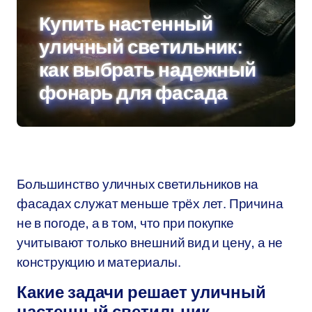
Купить настенный
уличный светильник:
как выбрать надежный
фонарь для фасада
Большинство уличных светильников на
фасадах служат меньше трёх лет. Причина
не в погоде, а в том, что при покупке
учитывают только внешний вид и цену, а не
конструкцию и материалы.
Какие задачи решает уличный