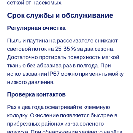
сеткой от насекомых.
Срок службы и обслуживание
Регулярная очистка
Пыль и паутина на рассеивателе снижают
световой поток на 25-35 % за два сезона.
Достаточно протирать поверхность мягкой
тканью без абразива раз в полгода. При
использовании IP67 можно применять мойку
низкого давления.
Проверка контактов
Раз в два года осматривайте клеммную
колодку. Окисление появляется быстрее в
прибрежных районах из-за солёного
воздуха. При обнаружении зелёного налёта