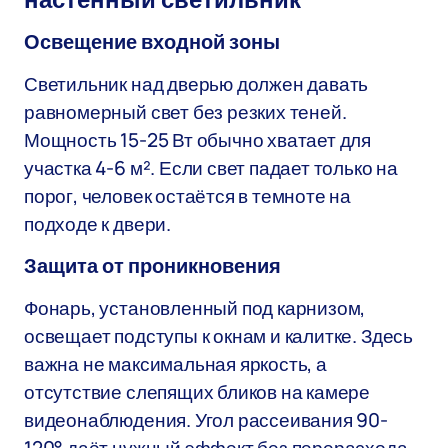
настенный светильник
Освещение входной зоны
Светильник над дверью должен давать
равномерный свет без резких теней.
Мощность 15-25 Вт обычно хватает для
участка 4-6 м². Если свет падает только на
порог, человек остаётся в темноте на
подходе к двери.
Защита от проникновения
Фонарь, установленный под карнизом,
освещает подступы к окнам и калитке. Здесь
важна не максимальная яркость, а
отсутствие слепящих бликов на камере
видеонаблюдения. Угол рассеивания 90-