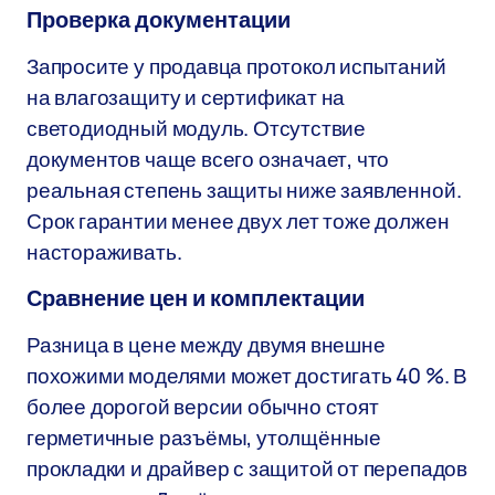
Проверка документации
Запросите у продавца протокол испытаний
на влагозащиту и сертификат на
светодиодный модуль. Отсутствие
документов чаще всего означает, что
реальная степень защиты ниже заявленной.
Срок гарантии менее двух лет тоже должен
настораживать.
Сравнение цен и комплектации
Разница в цене между двумя внешне
похожими моделями может достигать 40 %. В
более дорогой версии обычно стоят
герметичные разъёмы, утолщённые
прокладки и драйвер с защитой от перепадов