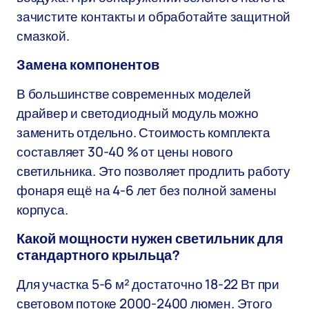
зачистите контакты и обработайте защитной
смазкой.
Замена компонентов
В большинстве современных моделей
драйвер и светодиодный модуль можно
заменить отдельно. Стоимость комплекта
составляет 30-40 % от цены нового
светильника. Это позволяет продлить работу
фонаря ещё на 4-6 лет без полной замены
корпуса.
Какой мощности нужен светильник для
стандартного крыльца?
Для участка 5-6 м² достаточно 18-22 Вт при
световом потоке 2000-2400 люмен. Этого