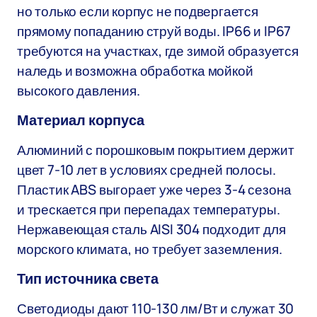
но только если корпус не подвергается
прямому попаданию струй воды. IP66 и IP67
требуются на участках, где зимой образуется
наледь и возможна обработка мойкой
высокого давления.
Материал корпуса
Алюминий с порошковым покрытием держит
цвет 7-10 лет в условиях средней полосы.
Пластик ABS выгорает уже через 3-4 сезона
и трескается при перепадах температуры.
Нержавеющая сталь AISI 304 подходит для
морского климата, но требует заземления.
Тип источника света
Светодиоды дают 110-130 лм/Вт и служат 30