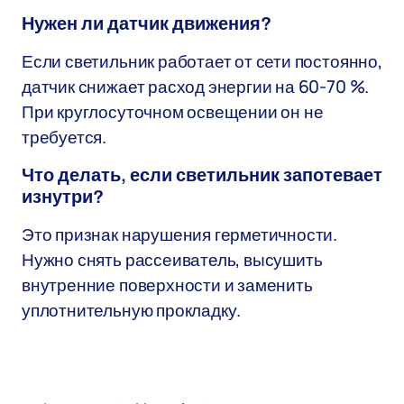
Нужен ли датчик движения?
Если светильник работает от сети постоянно,
датчик снижает расход энергии на 60-70 %.
При круглосуточном освещении он не
требуется.
Что делать, если светильник запотевает
изнутри?
Это признак нарушения герметичности.
Нужно снять рассеиватель, высушить
внутренние поверхности и заменить
уплотнительную прокладку.