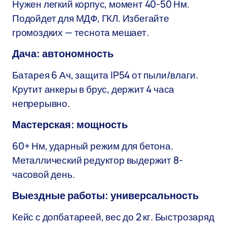
Нужен легкий корпус, момент 40-50 Нм.
Подойдет для МДФ, ГКЛ. Избегайте
громоздких — теснота мешает.
Дача: автономность
Батарея 6 Ач, защита IP54 от пыли/влаги.
Крутит анкеры в брус, держит 4 часа
непрерывно.
Мастерская: мощность
60+ Нм, ударный режим для бетона.
Металлический редуктор выдержит 8-
часовой день.
Выездные работы: универсальность
Кейс с допбатареей, вес до 2 кг. Быстрозаряд