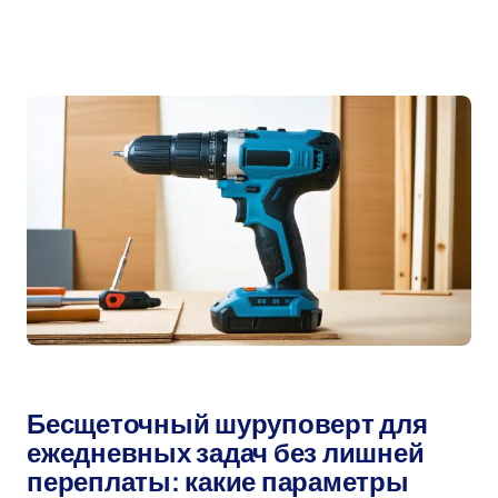
бесщеточный шуруповерт
Автор:
мар 15, 2026
Бесщеточный шуруповерт для
ежедневных задач без лишней
переплаты: какие параметры