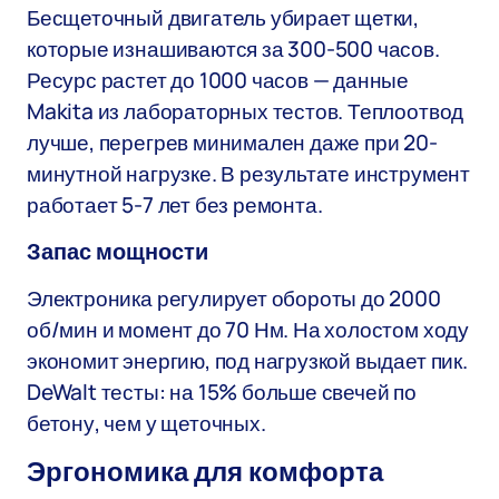
Бесщеточный двигатель убирает щетки,
которые изнашиваются за 300-500 часов.
Ресурс растет до 1000 часов — данные
Makita из лабораторных тестов. Теплоотвод
лучше, перегрев минимален даже при 20-
минутной нагрузке. В результате инструмент
работает 5-7 лет без ремонта.
Запас мощности
Электроника регулирует обороты до 2000
об/мин и момент до 70 Нм. На холостом ходу
экономит энергию, под нагрузкой выдает пик.
DeWalt тесты: на 15% больше свечей по
бетону, чем у щеточных.
Эргономика для комфорта