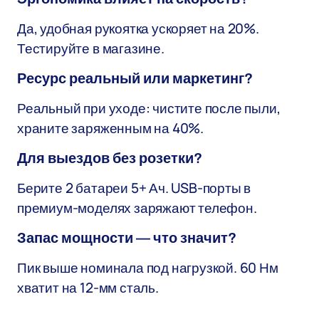
Да, удобная рукоятка ускоряет на 20%.
Тестируйте в магазине.
Ресурс реальный или маркетинг?
Реальный при уходе: чистите после пыли,
храните заряженным на 40%.
Для выездов без розетки?
Берите 2 батареи 5+ Ач. USB-порты в
премиум-моделях заряжают телефон.
Запас мощности — что значит?
Пик выше номинала под нагрузкой. 60 Нм
хватит на 12-мм сталь.