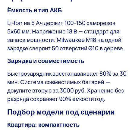
Ёмкость и тип АКБ
Li-Ion на 5 Ач держит 100-150 саморезов
5x60 мм. Напряжение 18 В — стандарт для
запаса мощности. Milwaukee M18 на одной
зарядке сверлит 50 отверстий Ø10 в дереве.
Зарядка и совместимость
Быстрозарядник восстанавливает 80% за 30
мин. Система совместимых батарей —
докупите вторую за 3000 руб. Хранение без
разряда сохраняет 90% емкости год.
Подбор модели под сценарии
Квартира: компактность