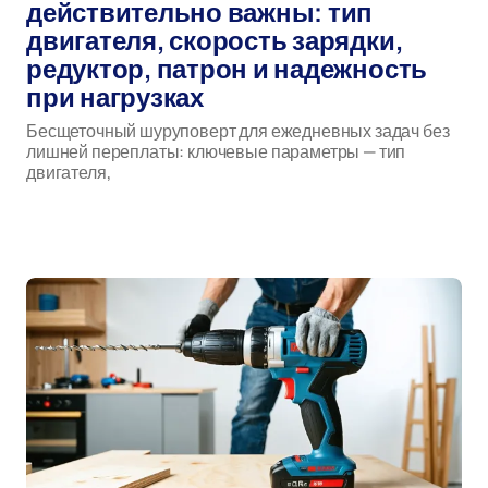
действительно важны: тип
двигателя, скорость зарядки,
редуктор, патрон и надежность
при нагрузках
Бесщеточный шуруповерт для ежедневных задач без
лишней переплаты: ключевые параметры — тип
двигателя,
бесщеточный шуруповерт