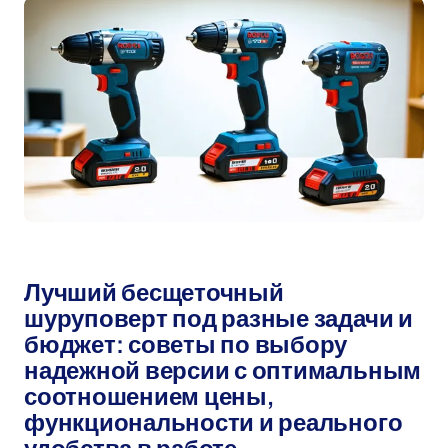
Автор:
мар 21, 2026
Лучший бесщеточный
шуруповерт под разные задачи и
бюджет: советы по выбору
надежной версии с оптимальным
соотношением цены,
функциональности и реального