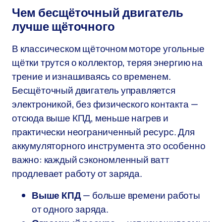
Чем бесщёточный двигатель
лучше щёточного
В классическом щёточном моторе угольные
щётки трутся о коллектор, теряя энергию на
трение и изнашиваясь со временем.
Бесщёточный двигатель управляется
электроникой, без физического контакта —
отсюда выше КПД, меньше нагрев и
практически неограниченный ресурс. Для
аккумуляторного инструмента это особенно
важно: каждый сэкономленный ватт
продлевает работу от заряда.
Выше КПД
— больше времени работы
от одного заряда.