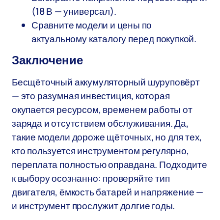
(18 В — универсал).
Сравните модели и цены по
актуальному каталогу перед покупкой.
Заключение
Бесщёточный аккумуляторный шуруповёрт
— это разумная инвестиция, которая
окупается ресурсом, временем работы от
заряда и отсутствием обслуживания. Да,
такие модели дороже щёточных, но для тех,
кто пользуется инструментом регулярно,
переплата полностью оправдана. Подходите
к выбору осознанно: проверяйте тип
двигателя, ёмкость батарей и напряжение —
и инструмент прослужит долгие годы.